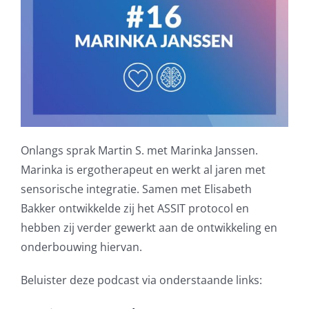
Onlangs sprak Martin S. met Marinka Janssen.
Marinka is ergotherapeut en werkt al jaren met
sensorische integratie. Samen met Elisabeth
Bakker ontwikkelde zij het ASSIT protocol en
hebben zij verder gewerkt aan de ontwikkeling en
onderbouwing hiervan.
Beluister deze podcast via onderstaande links: