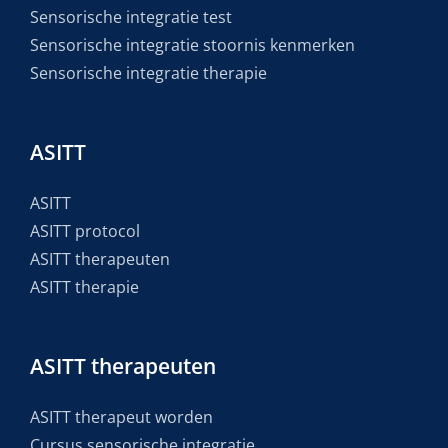
Sensorische integratie test
Sensorische integratie stoornis kenmerken
Sensorische integratie therapie
ASITT
ASITT
ASITT protocol
ASITT therapeuten
ASITT therapie
ASITT therapeuten
ASITT therapeut worden
Cursus sensorische integratie