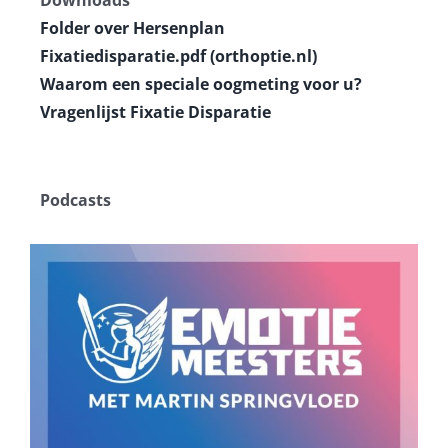
Downloads
Folder over Hersenplan
Fixatiedisparatie.pdf (orthoptie.nl)
Waarom een speciale oogmeting voor u?
Vragenlijst Fixatie Disparatie
Podcasts