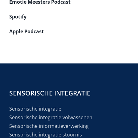
Emotie Meesters Podcast
Spotify
Apple Podcast
SENSORISCHE INTEGRATIE
Sensorische integratie
Sensorische integratie volwassenen
Sensorische informatieverwerking
Sensorische integratie stoornis